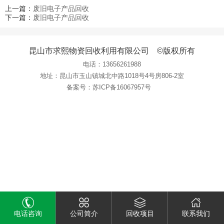
上一篇：
废旧电子产品回收
下一篇：
废旧电子产品回收
昆山市求熙物资回收利用有限公司 ©版权所有
电话：
13656261988
地址：昆山市玉山镇城北中路1018号4号房806-2室
备案号：
苏ICP备16067957号
电话咨询
公司简介
回收项目
联系我们