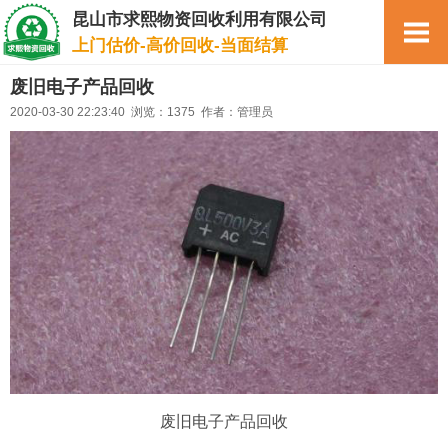
昆山市求熙物资回收利用有限公司
上门估价-高价回收-当面结算
废旧电子产品回收
2020-03-30 22:23:40 浏览：1375 作者：管理员
废旧电子产品回收