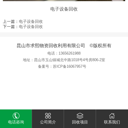
电子设备回收
上一篇：
电子设备回收
下一篇：
电子设备回收
昆山市求熙物资回收利用有限公司 ©版权所有
电话：
13656261988
地址：昆山市玉山镇城北中路1018号4号房806-2室
备案号：
苏ICP备16067957号
电话咨询
公司简介
回收项目
联系我们