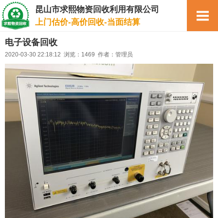
昆山市求熙物资回收利用有限公司
上门估价-高价回收-当面结算
电子设备回收
2020-03-30 22:18:12 浏览：1469 作者：管理员